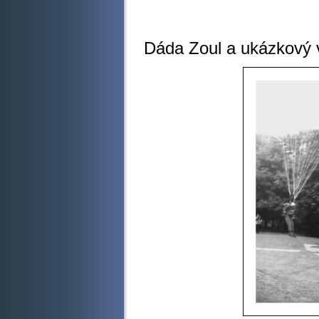
Dáda Zoul a ukázkový 