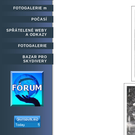
FOTOGALERIE m
POČASÍ
SPŘÁTELENÉ WEBY
A ODKAZY
FOTOGALERIE
BAZAR PRO
SKYDIVERY