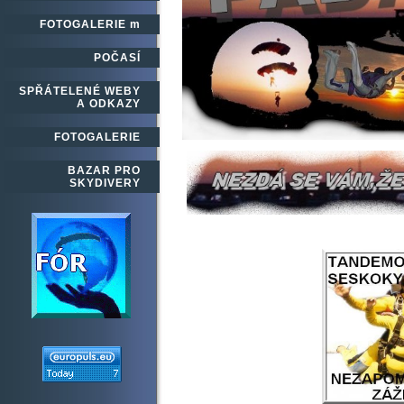
FOTOGALERIE m
POČASÍ
SPŘÁTELENÉ WEBY
A ODKAZY
FOTOGALERIE
BAZAR PRO
SKYDIVERY